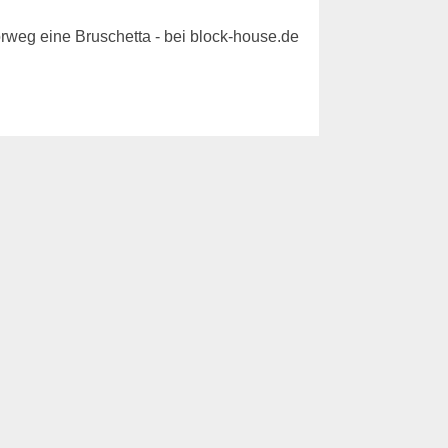
rweg eine Bruschetta - bei block-house.de